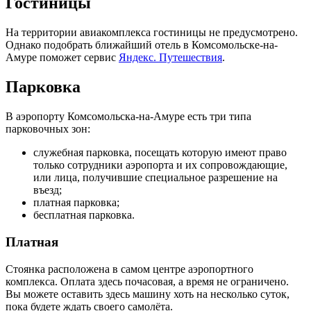
Гостиницы
На территории авиакомплекса гостиницы не предусмотрено.
Однако подобрать ближайший отель в Комсомольске-на-
Амуре поможет сервис
Яндекс. Путешествия
.
Парковка
В аэропорту Комсомольска-на-Амуре есть три типа
парковочных зон:
служебная парковка, посещать которую имеют право
только сотрудники аэропорта и их сопровождающие,
или лица, получившие специальное разрешение на
въезд;
платная парковка;
бесплатная парковка.
Платная
Стоянка расположена в самом центре аэропортного
комплекса. Оплата здесь почасовая, а время не ограничено.
Вы можете оставить здесь машину хоть на несколько суток,
пока будете ждать своего самолёта.