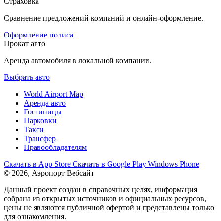
Страховка
Сравнение предложений компаний и онлайн-оформление.
Оформление полиса
Прокат авто
Аренда автомобиля в локальной компании.
Выбрать авто
World Airport Map
Аренда авто
Гостиницы
Парковки
Такси
Трансфер
Правообладателям
Скачать в
App Store
Скачать в
Google Play
Windows Phone
© 2026, Аэропорт Вебсайт
Данный проект создан в справочных целях, информация
собрана из открытых источников и официальных ресурсов,
цены не являются публичной офертой и представлены только
для ознакомления.