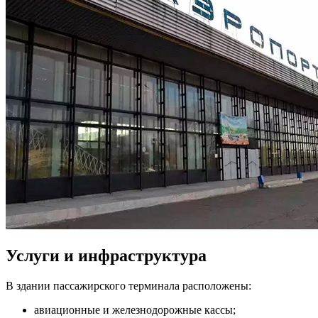
Услуги и инфраструктура
В здании пассажирского терминала расположены:
авиационные и железнодорожные кассы;