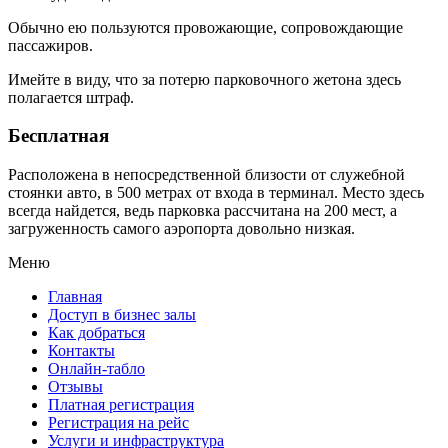
Обычно ею пользуются провожающие, сопровождающие
пассажиров.
Имейте в виду, что за потерю парковочного жетона здесь
полагается штраф.
Бесплатная
Расположена в непосредственной близости от служебной
стоянки авто, в 500 метрах от входа в терминал. Место здесь
всегда найдется, ведь парковка рассчитана на 200 мест, а
загруженность самого аэропорта довольно низкая.
Меню
Главная
Доступ в бизнес залы
Как добраться
Контакты
Онлайн-табло
Отзывы
Платная регистрация
Регистрация на рейс
Услуги и инфраструктура