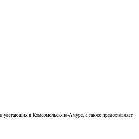
 и улетающих в Комсомольск-на-Амуре, а также предоставляет