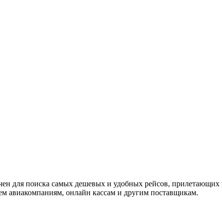
начен для поиска самых дешевых и удобных рейсов, прилетающих
м авиакомпаниям, онлайн кассам и другим поставщикам.