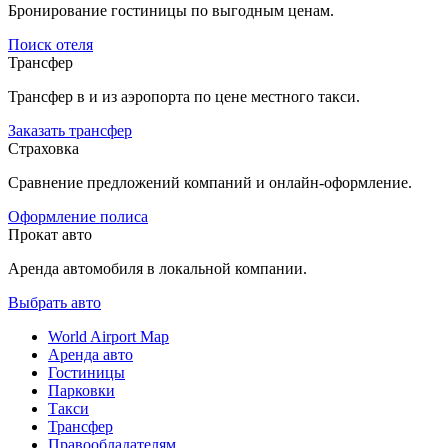
Бронирование гостиницы по выгодным ценам.
Поиск отеля
Трансфер
Трансфер в и из аэропорта по цене местного такси.
Заказать трансфер
Страховка
Сравнение предложений компаний и онлайн-оформление.
Оформление полиса
Прокат авто
Аренда автомобиля в локальной компании.
Выбрать авто
World Airport Map
Аренда авто
Гостиницы
Парковки
Такси
Трансфер
Правообладателям