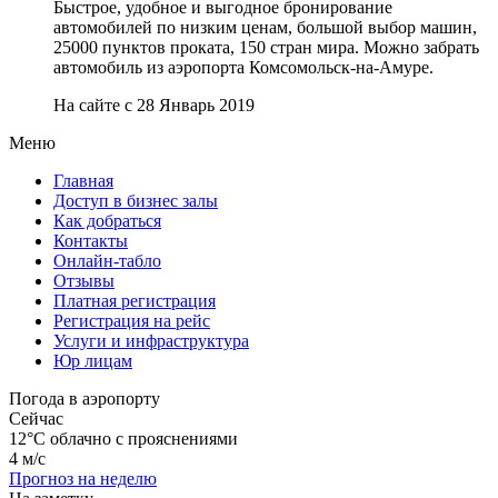
Быстрое, удобное и выгодное бронирование
автомобилей по низким ценам, большой выбор машин,
25000 пунктов проката, 150 стран мира. Можно забрать
автомобиль из аэропорта Комсомольск-на-Амуре.
На сайте с 28 Январь 2019
Меню
Главная
Доступ в бизнес залы
Как добраться
Контакты
Онлайн-табло
Отзывы
Платная регистрация
Регистрация на рейс
Услуги и инфраструктура
Юр лицам
Погода в аэропорту
Сейчас
12°C
облачно с прояснениями
4 м/с
Прогноз на неделю