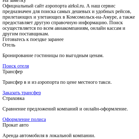
На заметку
Официальный сайт аэропорта airksl.ru. А наш сервис
предназначен для поиска самых дешевых и удобных рейсов,
прилетающих и улетающих в Комсомольск-на-Амуре, а также
предоставляет другую справочную информацию. Поиск
осуществляется по всем авиакомпаниям, онлайн кассам и
другим поставщикам.
Готовьтесь к поездке заранее
Отель
Бронирование гостиницы по выгодным ценам.
Поиск отеля
Трансфер
Трансфер в и из аэропорта по цене местного такси.
Заказать трансфер
Страховка
Сравнение предложений компаний и онлайн-оформление.
Оформление полиса
Прокат авто
Аренда автомобиля в локальной компании.