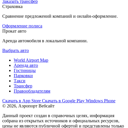
Заказать трансфер
Страховка
Сравнение предложений компаний и онлайн-оформление.
Оформление полиса
Прокат авто
Аренда автомобиля в локальной компании.
Выбрать авто
World Airport Map
Аренда авто
Гостиницы
Парковки
Такси
Трансфер
Правообладателям
Скачать в
App Store
Скачать в
Google Play
Windows Phone
© 2026, Аэропорт Вебсайт
Данный проект создан в справочных целях, информация
собрана из открытых источников и официальных ресурсов,
цены не являются публичной офертой и представлены только