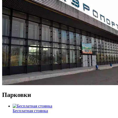
Парковки
Бесплатная стоянка