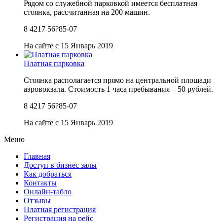
Рядом со служебной парковкой имеется бесплатная
стоянка, рассчитанная на 200 машин.
8 4217 56?85-07
На сайте с 15 Январь 2019
Платная парковка
Стоянка располагается прямо на центральной площади
аэровокзала. Стоимость 1 часа пребывания – 50 рублей.
8 4217 56?85-07
На сайте с 15 Январь 2019
Меню
Главная
Доступ в бизнес залы
Как добраться
Контакты
Онлайн-табло
Отзывы
Платная регистрация
Регистрация на рейс